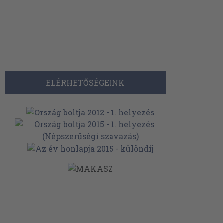
ELÉRHETŐSÉGEINK