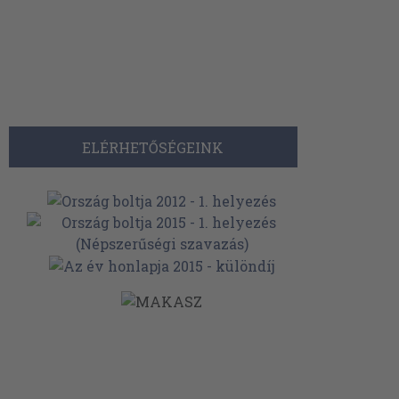
ELÉRHETŐSÉGEINK