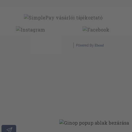
Powered By
Ebond