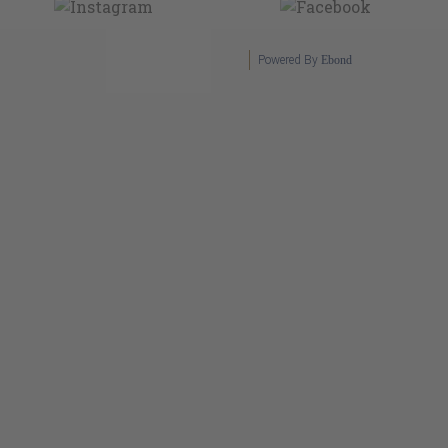
Powered By
Ebond