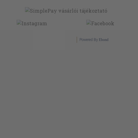
Powered By
Ebond