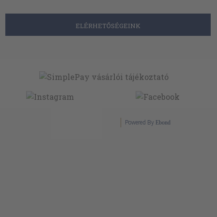
ELÉRHETŐSÉGEINK
Powered By
Ebond