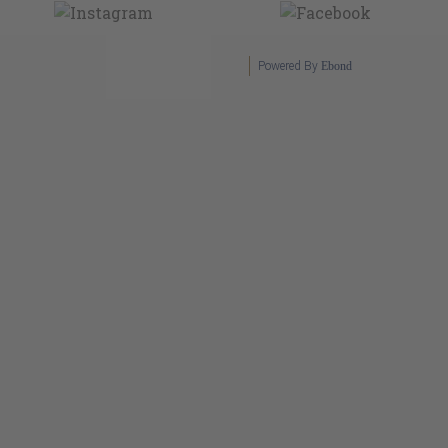
Powered By
Ebond