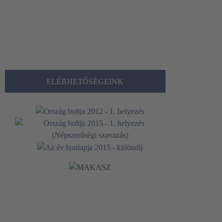
ELÉRHETŐSÉGEINK