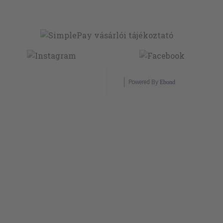
Powered By
Ebond