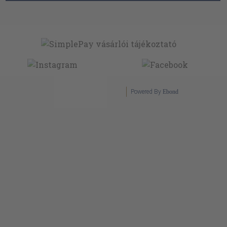
Powered By
Ebond