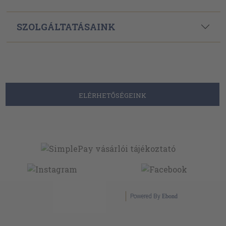
SZOLGÁLTATÁSAINK
ELÉRHETŐSÉGEINK
Powered By
Ebond