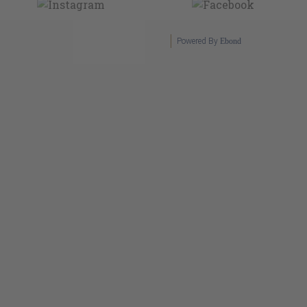
Powered By
Ebond