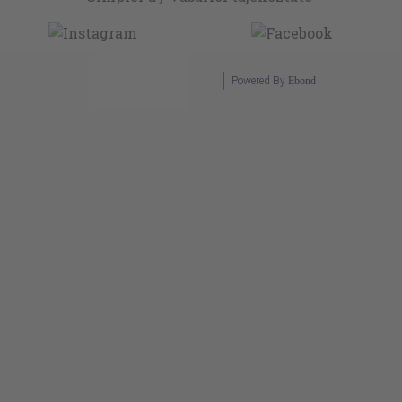
Powered By
Ebond