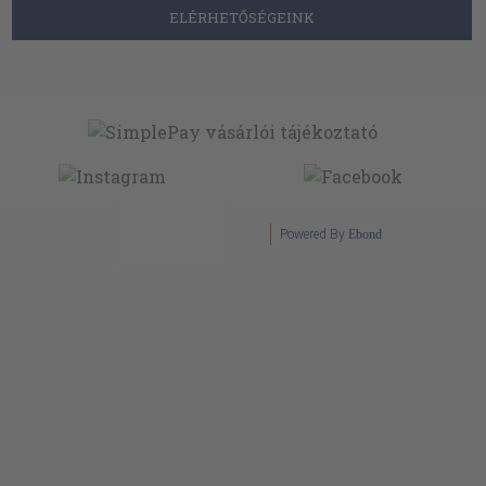
ELÉRHETŐSÉGEINK
Powered By
Ebond