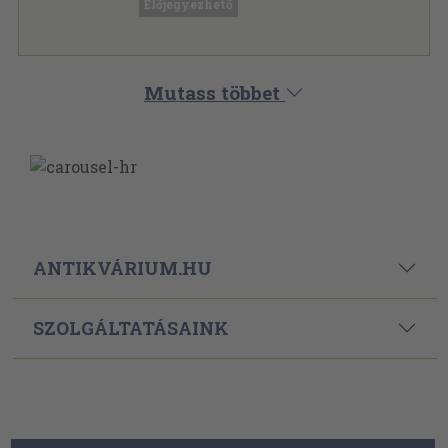
Előjegyezhető
Mutass többet
ANTIKVÁRIUM.HU
SZOLGÁLTATÁSAINK