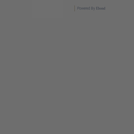
Powered By
Ebond