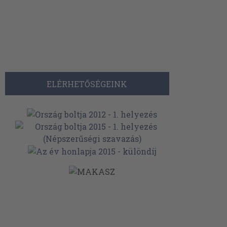
ELÉRHETŐSÉGEINK