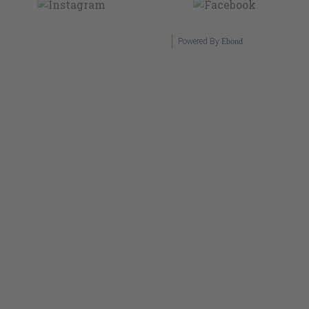
Powered By
Ebond