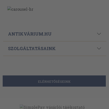
ANTIKVÁRIUM.HU
SZOLGÁLTATÁSAINK
ELÉRHETŐSÉGEINK