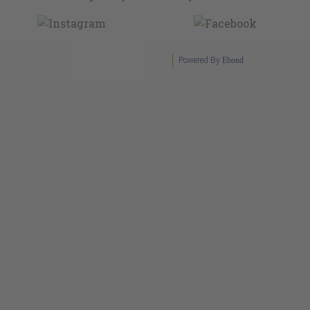
Powered By
Ebond