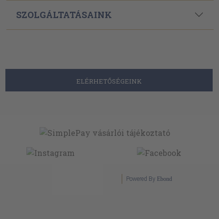
Powered By
Ebond