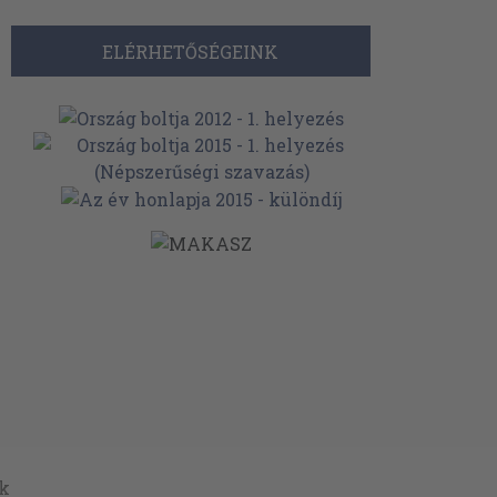
ELÉRHETŐSÉGEINK