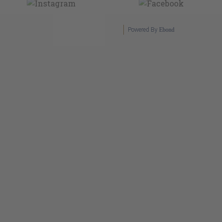
Powered By
Ebond