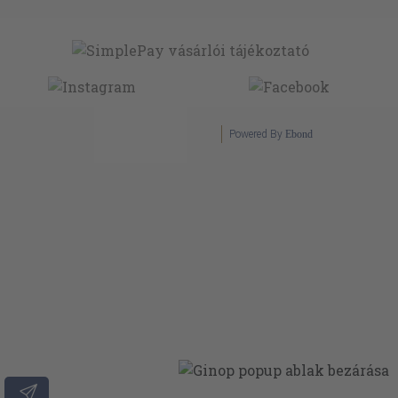
Powered By
Ebond