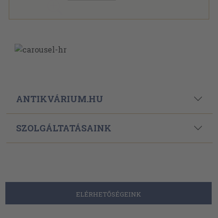
ANTIKVÁRIUM.HU
SZOLGÁLTATÁSAINK
ELÉRHETŐSÉGEINK