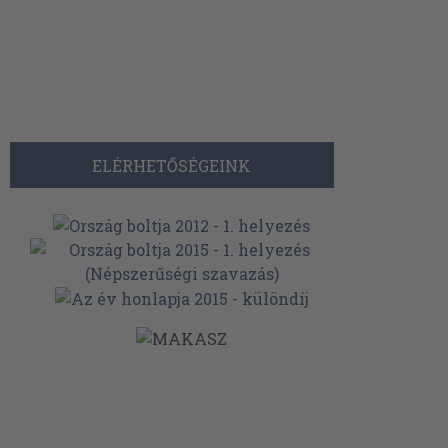
ELÉRHETŐSÉGEINK