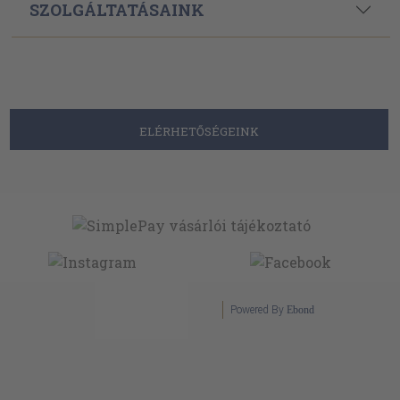
SZOLGÁLTATÁSAINK
ELÉRHETŐSÉGEINK
Powered By
Ebond