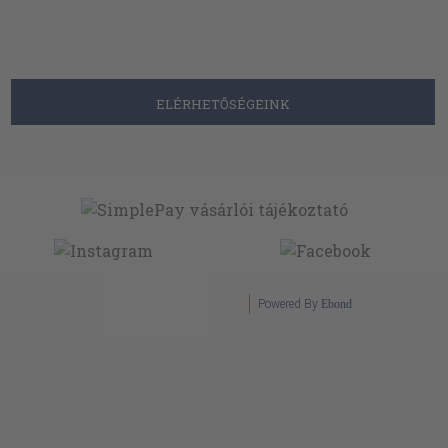
ELÉRHETŐSÉGEINK
Powered By
Ebond