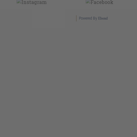
Powered By
Ebond