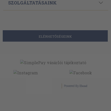
SZOLGÁLTATÁSAINK
ELÉRHETŐSÉGEINK
Powered By
Ebond