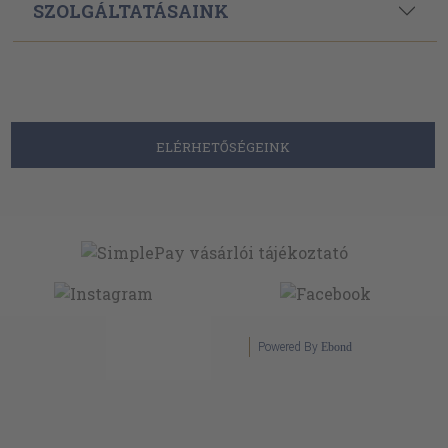
SZOLGÁLTATÁSAINK
ELÉRHETŐSÉGEINK
Powered By
Ebond