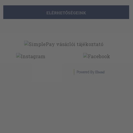
ELÉRHETŐSÉGEINK
Powered By
Ebond