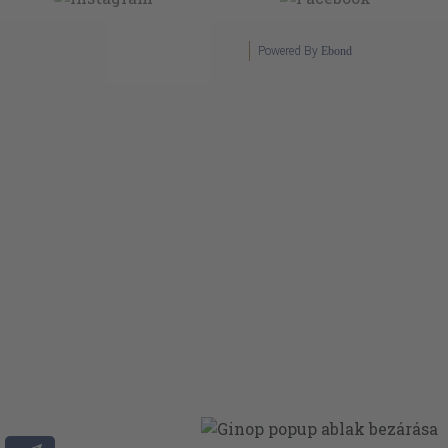
Powered By
Ebond