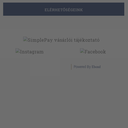
ELÉRHETŐSÉGEINK
Powered By
Ebond