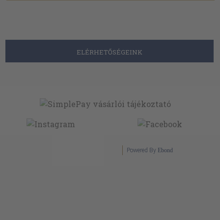
Powered By
Ebond