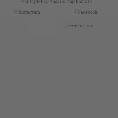
Powered By
Ebond