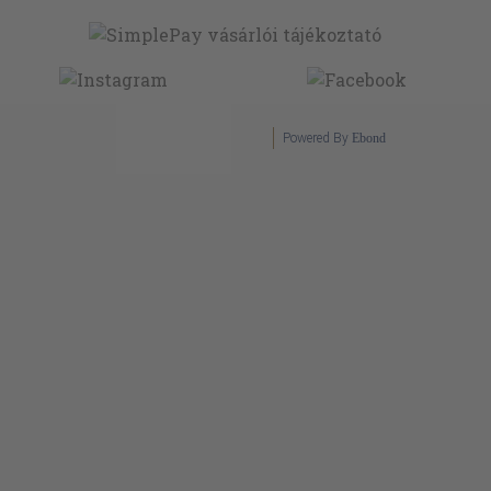
Powered By
Ebond