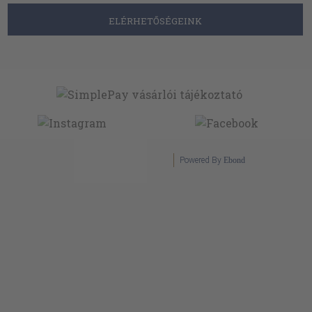
ELÉRHETŐSÉGEINK
Powered By
Ebond