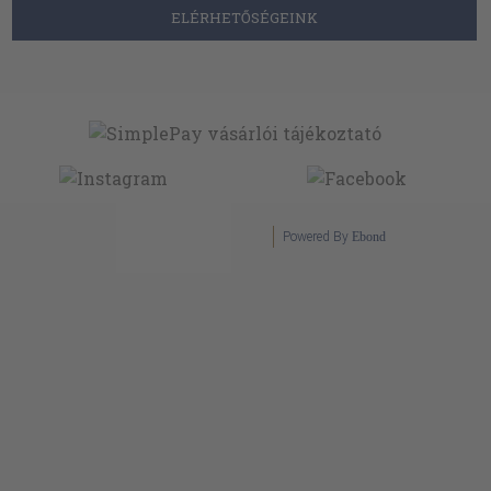
ELÉRHETŐSÉGEINK
Powered By
Ebond