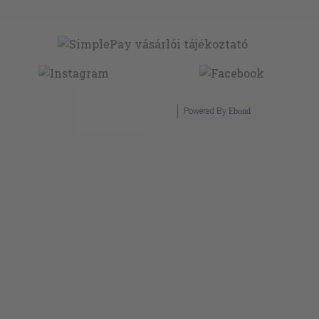
Powered By
Ebond