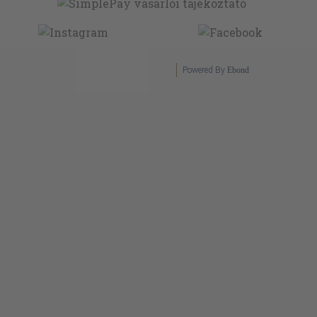
Powered By
Ebond