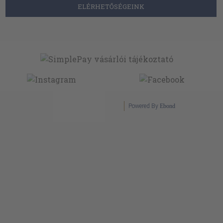
ELÉRHETŐSÉGEINK
Powered By
Ebond