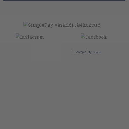
Powered By
Ebond