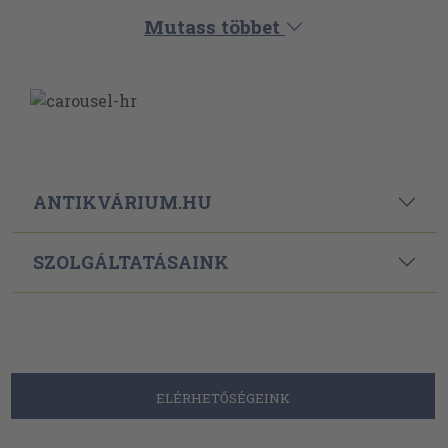
Mutass többet
ANTIKVÁRIUM.HU
SZOLGÁLTATÁSAINK
ELÉRHETŐSÉGEINK