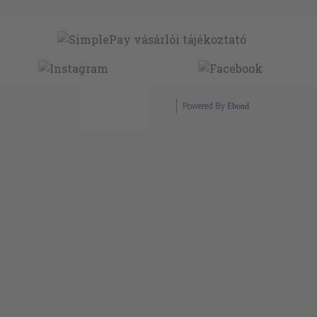
Powered By
Ebond