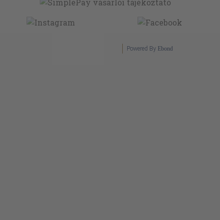
Powered By
Ebond