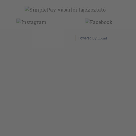
Powered By
Ebond