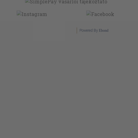
Powered By
Ebond