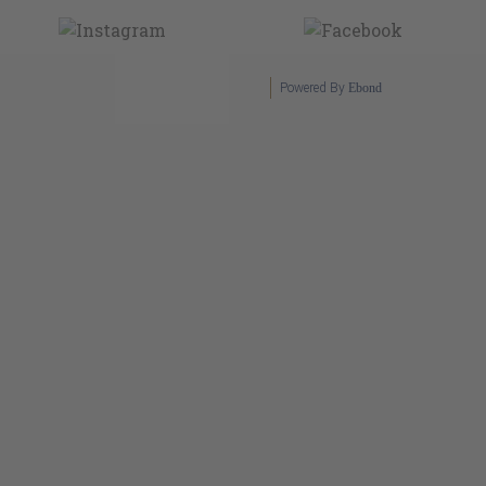
Powered By
Ebond