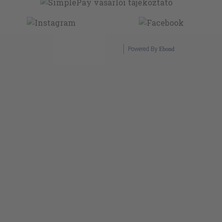
Powered By
Ebond