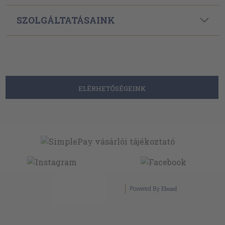
SZOLGÁLTATÁSAINK
ELÉRHETŐSÉGEINK
Powered By
Ebond