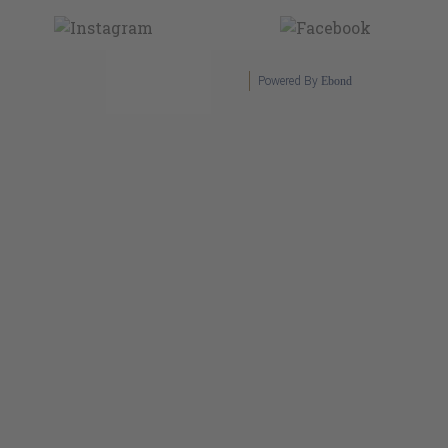
Powered By
Ebond