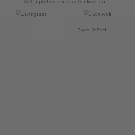
Powered By
Ebond