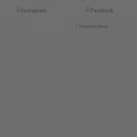
Powered By
Ebond