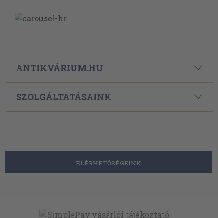
ANTIKVÁRIUM.HU
SZOLGÁLTATÁSAINK
ELÉRHETŐSÉGEINK